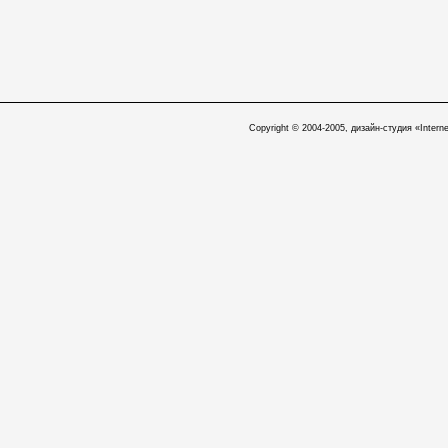
Copyright © 2004-2005, дизайн-студия «Interne