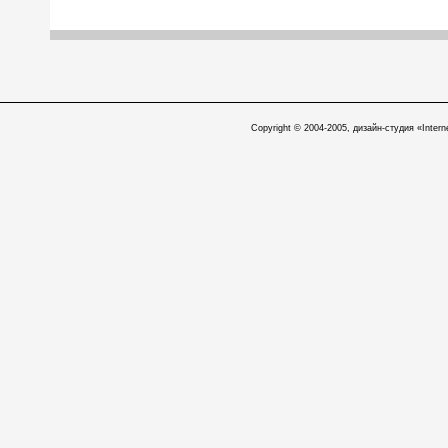
Copyright © 2004-2005, дизайн-студия «Intern