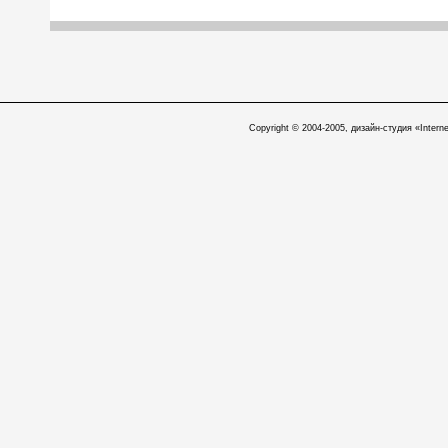
Copyright © 2004-2005, дизайн-студия «Interne