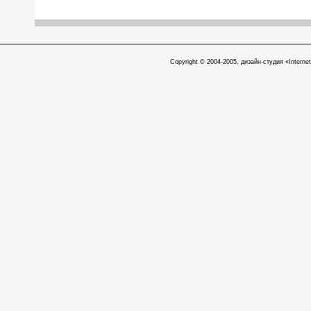
Copyright © 2004-2005, дизайн-студия «Internet