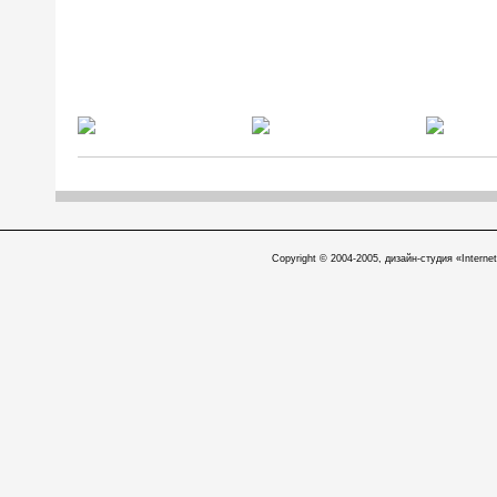
Copyright © 2004-2005, дизайн-студия «Internet