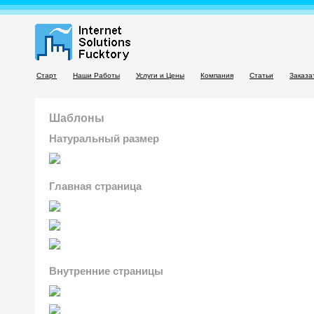
Старт
Наши Работы
Услуги и Цены
Компания
Статьи
Заказа
Шаблоны
Натуральный размер
Главная страница
Внутренние страницы