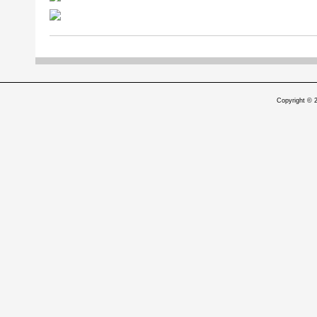
Copyright © 2