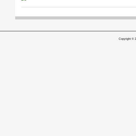
Copyright © 2