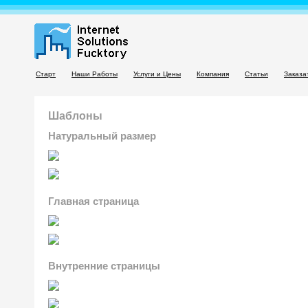
Старт
Наши Работы
Услуги и Цены
Компания
Статьи
Заказа
Шаблоны
Натуральный размер
Главная страница
Внутренние страницы