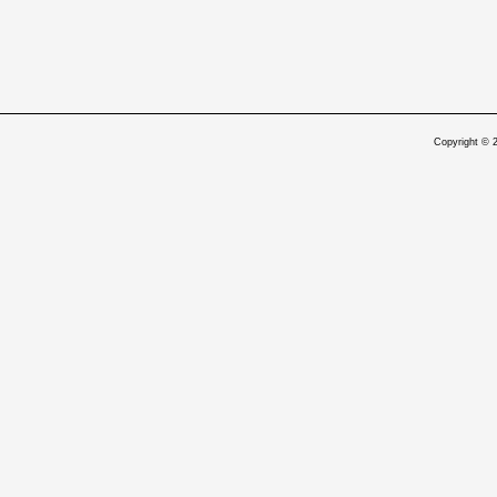
Copyright © 2