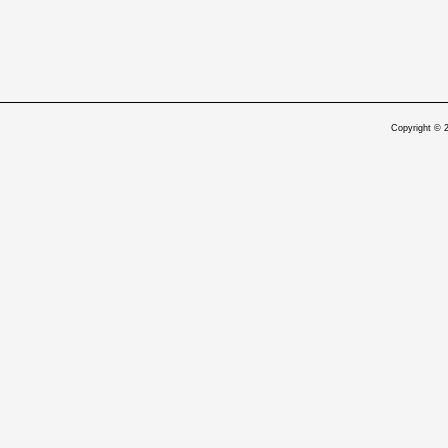
Copyright © 2