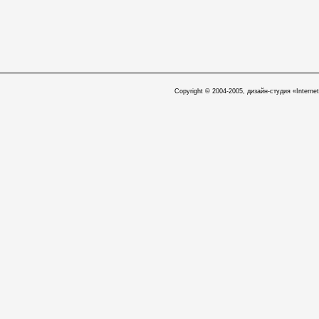
Copyright © 2004-2005, дизайн-студия «Internet