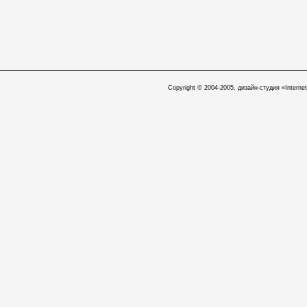
Copyright © 2004-2005, дизайн-студия «Internet