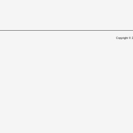
Copyright © 2