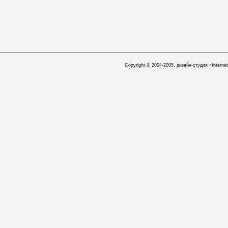
Copyright © 2004-2005, дизайн-студия «Internet