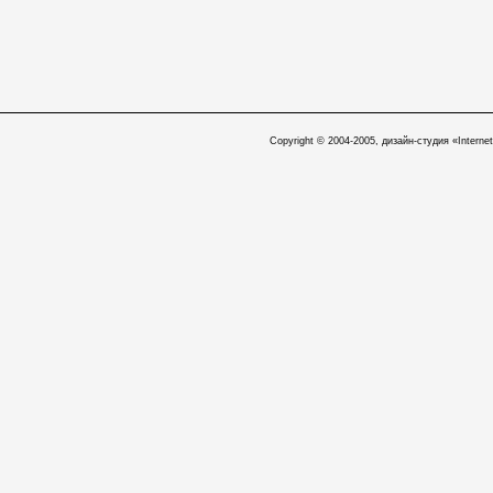
Copyright © 2004-2005, дизайн-студия «Internet