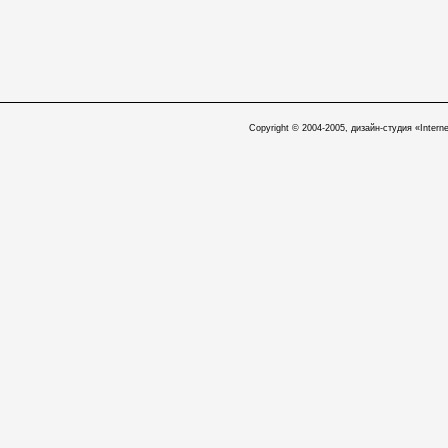
Copyright © 2004-2005, дизайн-студия «Interne